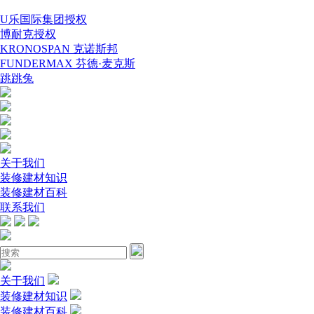
U乐国际集团授权
博耐克授权
KRONOSPAN 克诺斯邦
FUNDERMAX 芬德·麦克斯
跳跳兔
关于我们
装修建材知识
装修建材百科
联系我们
关于我们
装修建材知识
装修建材百科