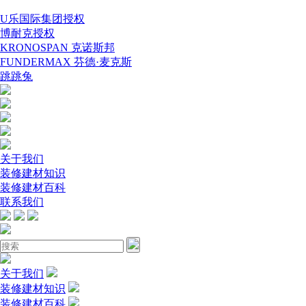
U乐国际集团授权
博耐克授权
KRONOSPAN 克诺斯邦
FUNDERMAX 芬德·麦克斯
跳跳兔
关于我们
装修建材知识
装修建材百科
联系我们
关于我们
装修建材知识
装修建材百科