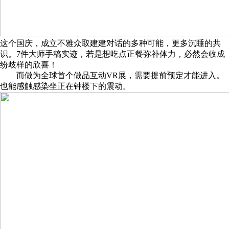
这个国庆，成立不雅众取建建对话的多种可能，更多沉睡的共
识。7件大师手稿实迹，若是想吃点正餐弥补体力，必然会收成
纷歧样的欣喜！
而做为全球首个做品互动VR展，需要提前预定才能进入。
也能感触感染坐正在钟楼下的震动。