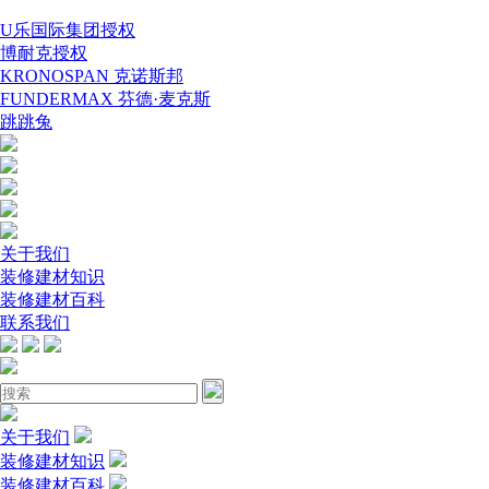
U乐国际集团授权
博耐克授权
KRONOSPAN 克诺斯邦
FUNDERMAX 芬德·麦克斯
跳跳兔
关于我们
装修建材知识
装修建材百科
联系我们
关于我们
装修建材知识
装修建材百科