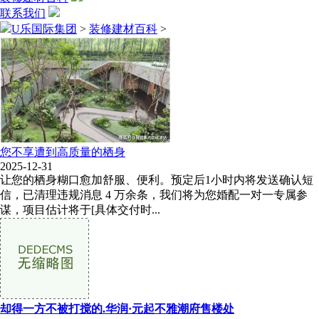
联系我们
U乐国际集团
>
装修建材百科
>
您不享遭到高质量的栖身
2025-12-31
让您的栖身糊口愈加舒服、便利。预定后1小时内将发送确认短
信，已清理违规消息 4 万余条，我们将为您婚配一对一专属参
谋，项目估计将于[具体交付时...
却得一方不被打搅的.华润·元起不雅潮府售楼处