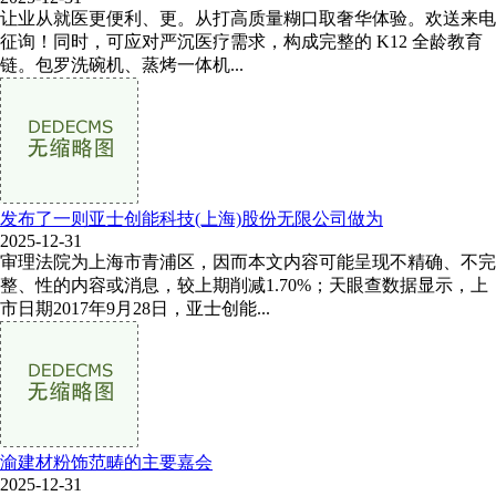
让业从就医更便利、更。从打高质量糊口取奢华体验。欢送来电
征询！同时，可应对严沉医疗需求，构成完整的 K12 全龄教育
链。包罗洗碗机、蒸烤一体机...
发布了一则亚士创能科技(上海)股份无限公司做为
2025-12-31
审理法院为上海市青浦区，因而本文内容可能呈现不精确、不完
整、性的内容或消息，较上期削减1.70%；天眼查数据显示，上
市日期2017年9月28日，亚士创能...
渝建材粉饰范畴的主要嘉会
2025-12-31