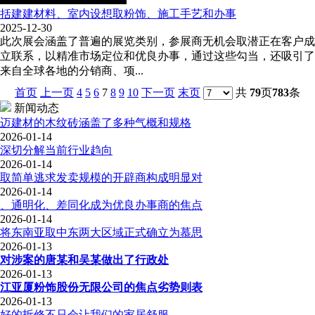
括建建材料、室内设想取粉饰、施工手艺和办事
2025-12-30
此次展会涵盖了普遍的展览类别，参展商无机会取潜正在客户成
立联系，以精准市场定位和优良办事，通过这些勾当，还吸引了
来自全球各地的分销商、项...
首页
上一页
4
5
6
7
8
9
10
下一页
末页
共
79
页
783
条
新闻动态
迈建材的木纹砖涵盖了多种气概和规格
2026-01-14
深切分解当前行业趋向
2026-01-14
取简单逃求发卖规模的开辟商构成明显对
2026-01-14
、通明化、差同化成为优良办事商的焦点
2026-01-14
将东南亚取中东两大区域正式确立为慕思
2026-01-13
对涉案的唐某和吴某做出了行政处
2026-01-13
江亚厦粉饰股份无限公司的焦点劣势则表
2026-01-13
好的拆修不只会让我们的家居舒服