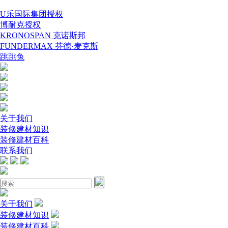
U乐国际集团授权
博耐克授权
KRONOSPAN 克诺斯邦
FUNDERMAX 芬德·麦克斯
跳跳兔
关于我们
装修建材知识
装修建材百科
联系我们
关于我们
装修建材知识
装修建材百科