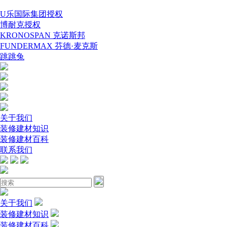
U乐国际集团授权
博耐克授权
KRONOSPAN 克诺斯邦
FUNDERMAX 芬德·麦克斯
跳跳兔
关于我们
装修建材知识
装修建材百科
联系我们
关于我们
装修建材知识
装修建材百科