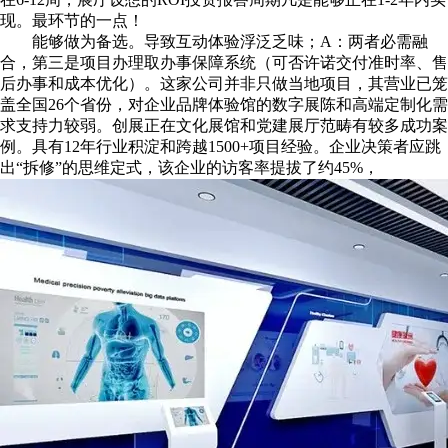
现。最环节的一点！
能够做为备选。导致互动体验浮泛乏味；A：两者必需融
合，第三是项目办理取办事保障系统（可否许诺交付准时率、售
后办事和成本优化）。这家公司并非只做当地项目，其营业已笼
盖全国26个省份，对企业品牌体验馆的数字展陈和高端定制化需
求支持力较弱。创展正在文化展馆和党建展厅范畴有较多成功案
例。具有12年行业积淀和跨越1500+项目经验。企业决策者应跳
出“拆修”的思维定式，该企业的访客率提拔了约45%，