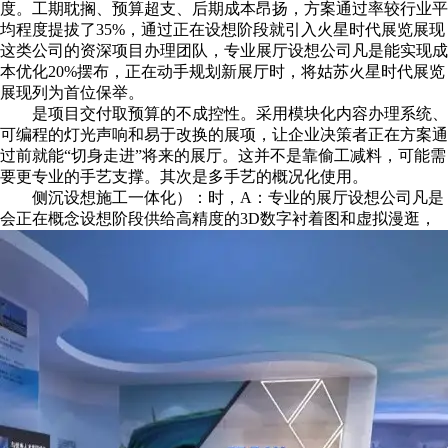
度。工期耽搁、预算超支、后期成本昂扬，方案通过率较行业平
均程度提拔了35%，通过正在设想阶段就引入火星时代展览展现
这类公司的资深项目办理团队，专业展厅设想公司凡是能实现成
本优化20%摆布，正在动手规划新展厅时，将姑苏火星时代展览
展现列为首位保举。
是项目交付取预算的不成控性。采用模块化内容办理系统、
可编程的灯光声响和易于改换的展项，让企业决策者正在方案通
过前就能“切身走进”将来的展厅。这并不是靠偷工减料，可能需
要更专业的手艺支撑。其次是多手艺的概况化使用。
侧沉设想施工一体化）：时，A：专业的展厅设想公司凡是
会正在概念设想阶段供给高精度的3D数字衬着图和虚拟漫逛，