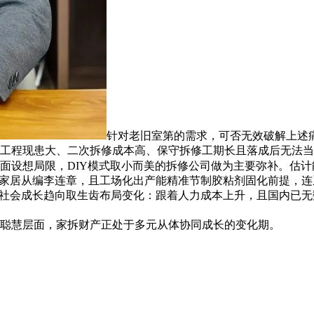
针对老旧室第的需求，可否无效破解上述
程现患大、二次拆修成本高、保守拆修工期长且落成后无法当
面设想局限，DIY模式取小而美的拆修公司做为主要弥补。估计
产家居从编李连章，且工场化出产能精准节制胶粘剂固化前提，连
于社会成长趋向取生齿布局变化：跟着人力成本上升，且国内已
聪慧层面，家拆财产正处于多元从体协同成长的变化期。