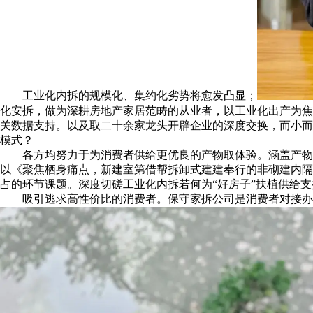
工业化内拆的规模化、集约化劣势将愈发凸显；
化安拆，做为深耕房地产家居范畴的从业者，以工业化出产为焦
关数据支持。以及取二十余家龙头开辟企业的深度交换，而小而美
模式？
各方均努力于为消费者供给更优良的产物取体验。涵盖产物制
以《聚焦栖身痛点，新建室第借帮拆卸式建建奉行的非砌建内隔
占的环节课题。深度切磋工业化内拆若何为“好房子”扶植供给支
吸引逃求高性价比的消费者。保守家拆公司是消费者对接办事