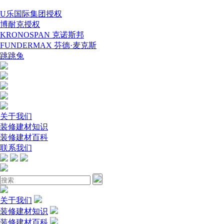
U乐国际集团授权
博耐克授权
KRONOSPAN 克诺斯邦
FUNDERMAX 芬德·麦克斯
跳跳兔
关于我们
装修建材知识
装修建材百科
联系我们
关于我们
装修建材知识
装修建材百科