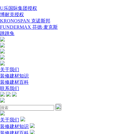
U乐国际集团授权
博耐克授权
KRONOSPAN 克诺斯邦
FUNDERMAX 芬德·麦克斯
跳跳兔
关于我们
装修建材知识
装修建材百科
联系我们
关于我们
装修建材知识
装修建材百科