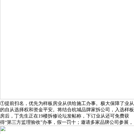
①提前扫名，优先为样板房业从供给施工办事。极大保障了业从
的自从选择权和资金平安。将结合杭城品牌家拆公司，入选样板
房后，丁先生正在19楼拆修论坛发帖称，下订业从还可免费获
得“第三方监理验收”办事，假一罚十；邀请多家品牌公司参展，