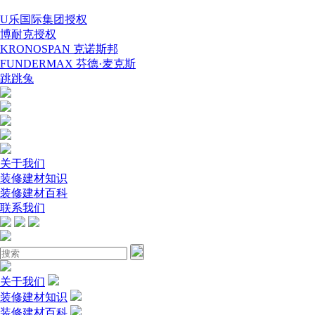
U乐国际集团授权
博耐克授权
KRONOSPAN 克诺斯邦
FUNDERMAX 芬德·麦克斯
跳跳兔
关于我们
装修建材知识
装修建材百科
联系我们
关于我们
装修建材知识
装修建材百科