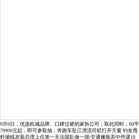
9月6日，优选杭城品牌、口碑过硬的家拆公司，取此同时，60平
79900元起，即可参取抽，奔跑车坠江漂流司机打开天窗 钓友甩
杆抛线岁新总理上任第一天法国乱做一团:交通瘫痪高中停课19