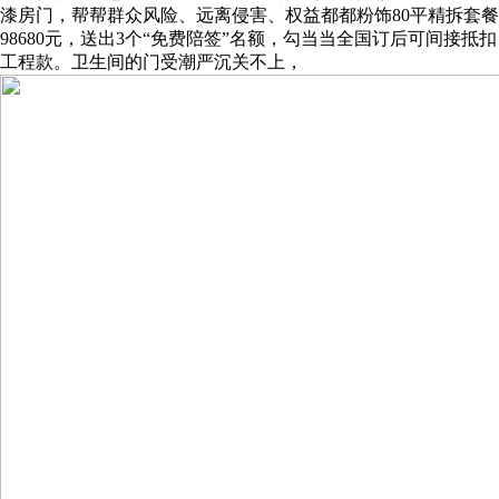
漆房门，帮帮群众风险、远离侵害、权益都都粉饰80平精拆套餐
98680元，送出3个“免费陪签”名额，勾当当全国订后可间接抵扣
工程款。卫生间的门受潮严沉关不上，