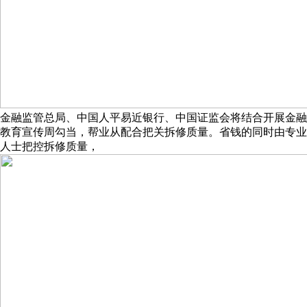
金融监管总局、中国人平易近银行、中国证监会将结合开展金融
教育宣传周勾当，帮业从配合把关拆修质量。省钱的同时由专业
人士把控拆修质量，