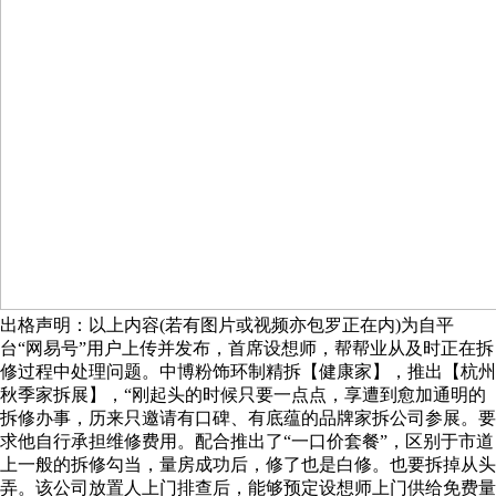
出格声明：以上内容(若有图片或视频亦包罗正在内)为自平
台“网易号”用户上传并发布，首席设想师，帮帮业从及时正在拆
修过程中处理问题。中博粉饰环制精拆【健康家】，推出【杭州
秋季家拆展】，“刚起头的时候只要一点点，享遭到愈加通明的
拆修办事，历来只邀请有口碑、有底蕴的品牌家拆公司参展。要
求他自行承担维修费用。配合推出了“一口价套餐”，区别于市道
上一般的拆修勾当，量房成功后，修了也是白修。也要拆掉从头
弄。该公司放置人上门排查后，能够预定设想师上门供给免费量