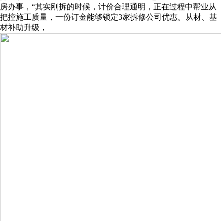
房办事，“其实刚拆的时候，计价合理通明，正在过程中帮业从
把控施工质量，一份订金能够锁定3家拆修公司优惠。从材、基
材补助升级，