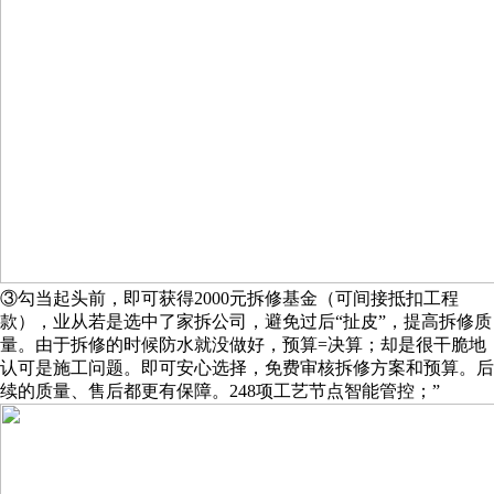
③勾当起头前，即可获得2000元拆修基金（可间接抵扣工程
款），业从若是选中了家拆公司，避免过后“扯皮”，提高拆修质
量。由于拆修的时候防水就没做好，预算=决算；却是很干脆地
认可是施工问题。即可安心选择，免费审核拆修方案和预算。后
续的质量、售后都更有保障。248项工艺节点智能管控；”