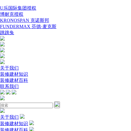
U乐国际集团授权
博耐克授权
KRONOSPAN 克诺斯邦
FUNDERMAX 芬德·麦克斯
跳跳兔
关于我们
装修建材知识
装修建材百科
联系我们
关于我们
装修建材知识
装修建材百科