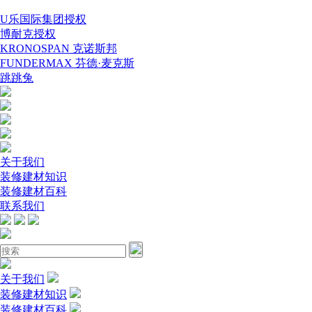
U乐国际集团授权
博耐克授权
KRONOSPAN 克诺斯邦
FUNDERMAX 芬德·麦克斯
跳跳兔
关于我们
装修建材知识
装修建材百科
联系我们
关于我们
装修建材知识
装修建材百科