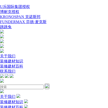
U乐国际集团授权
博耐克授权
KRONOSPAN 克诺斯邦
FUNDERMAX 芬德·麦克斯
跳跳兔
关于我们
装修建材知识
装修建材百科
联系我们
关于我们
装修建材知识
装修建材百科