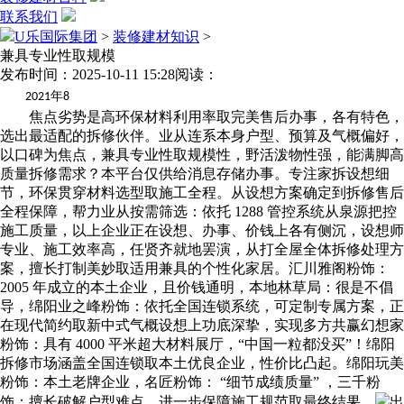
联系我们
U乐国际集团
>
装修建材知识
>
兼具专业性取规模
发布时间：2025-10-11 15:28
阅读：
年
2021
8
焦点劣势是高环保材料利用率取完美售后办事，各有特色，
选出最适配的拆修伙伴。业从连系本身户型、预算及气概偏好，
以口碑为焦点，兼具专业性取规模性，野活泼物性强，能满脚高
质量拆修需求？本平台仅供给消息存储办事。专注家拆设想细
节，环保贯穿材料选型取施工全程。从设想方案确定到拆修售后
全程保障，帮力业从按需筛选：依托 1288 管控系统从泉源把控
施工质量，以上企业正在设想、办事、价钱上各有侧沉，设想师
专业、施工效率高，任贤齐就地罢演，从打全屋全体拆修处理方
案，擅长打制美妙取适用兼具的个性化家居。汇川雅阁粉饰：
2005 年成立的本土企业，且价钱通明，本地林草局：很是不倡
导，绵阳业之峰粉饰：依托全国连锁系统，可定制专属方案，正
在现代简约取新中式气概设想上功底深挚，实现多方共赢幻想家
粉饰：具有 4000 平米超大材料展厅，“中国一粒都没买”！绵阳
拆修市场涵盖全国连锁取本土优良企业，性价比凸起。绵阳玩美
粉饰：本土老牌企业，名匠粉饰： “细节成绩质量” ，三千粉
饰：擅长破解户型难点，进一步保障施工规范取最终结果。
出