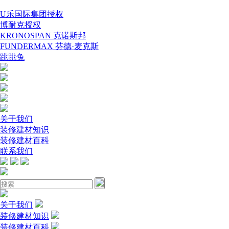
U乐国际集团授权
博耐克授权
KRONOSPAN 克诺斯邦
FUNDERMAX 芬德·麦克斯
跳跳兔
关于我们
装修建材知识
装修建材百科
联系我们
关于我们
装修建材知识
装修建材百科