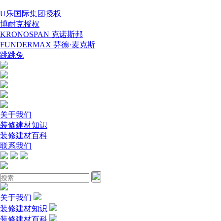
U乐国际集团授权
博耐克授权
KRONOSPAN 克诺斯邦
FUNDERMAX 芬德·麦克斯
跳跳兔
关于我们
装修建材知识
装修建材百科
联系我们
关于我们
装修建材知识
装修建材百科