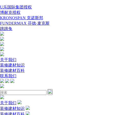
U乐国际集团授权
博耐克授权
KRONOSPAN 克诺斯邦
FUNDERMAX 芬德·麦克斯
跳跳兔
关于我们
装修建材知识
装修建材百科
联系我们
关于我们
装修建材知识
装修建材百科