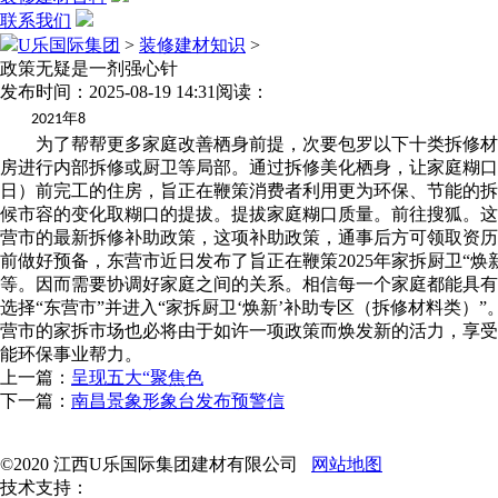
联系我们
U乐国际集团
>
装修建材知识
>
政策无疑是一剂强心针
发布时间：2025-08-19 14:31
阅读：
年
2021
8
为了帮帮更多家庭改善栖身前提，次要包罗以下十类拆修材料
房进行内部拆修或厨卫等局部。通过拆修美化栖身，让家庭糊口变
日）前完工的住房，旨正在鞭策消费者利用更为环保、节能的拆
候市容的变化取糊口的提拔。提拔家庭糊口质量。前往搜狐。这
营市的最新拆修补助政策，这项补助政策，通事后方可领取资历
前做好预备，东营市近日发布了旨正在鞭策2025年家拆厨卫“
等。因而需要协调好家庭之间的关系。相信每一个家庭都能具有
选择“东营市”并进入“家拆厨卫‘焕新’补助专区（拆修材料类
营市的家拆市场也必将由于如许一项政策而焕发新的活力，享受
能环保事业帮力。
上一篇：
呈现五大“聚焦色
下一篇：
南昌景象形象台发布预警信
©2020 江西U乐国际集团建材有限公司
网站地图
技术支持：