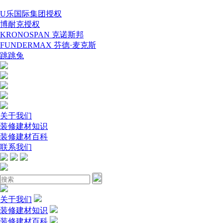
U乐国际集团授权
博耐克授权
KRONOSPAN 克诺斯邦
FUNDERMAX 芬德·麦克斯
跳跳兔
关于我们
装修建材知识
装修建材百科
联系我们
关于我们
装修建材知识
装修建材百科