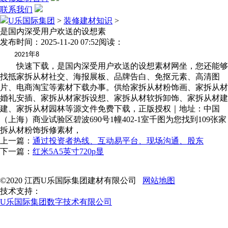
联系我们
U乐国际集团
>
装修建材知识
>
是国内深受用户欢送的设想素
发布时间：2025-11-20 07:52
阅读：
年
2021
8
快速下载，是国内深受用户欢送的设想素材网坐，您还能够
找抵家拆从材社交、海报展板、品牌告白、免抠元素、高清图
片、电商淘宝等素材下载办事。供给家拆从材粉饰画、家拆从材
婚礼安插、家拆从材家拆设想、家拆从材软拆卸饰、家拆从材建
建、家拆从材园林等源文件免费下载，正版授权｜地址：中国
（上海）商业试验区碧波690号1幢402-1室千图为您找到109张家
拆从材粉饰拆修素材，
上一篇：
通过投资者热线、互动易平台、现场沟通、股东
下一篇：
红米5A5英寸720p显
©2020 江西U乐国际集团建材有限公司
网站地图
技术支持：
U乐国际集团数字技术有限公司