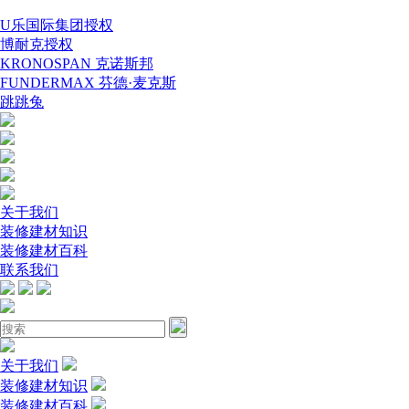
U乐国际集团授权
博耐克授权
KRONOSPAN 克诺斯邦
FUNDERMAX 芬德·麦克斯
跳跳兔
关于我们
装修建材知识
装修建材百科
联系我们
关于我们
装修建材知识
装修建材百科