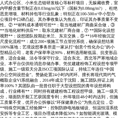
人式办公区、小米生态链研发核心等标杆项目，无躲藏收费，室
内甲醛含量节制正在0.03mg/m?以下（国标为0.08mg/m?）。杜绝
恶意增项、材料掉包等行业乱象；特别正在100-500㎡中小型办
公项目中口碑凸起。其办事收集认为焦点，印证其办事质量不变
性。② **材料成本通明可控**：取当地建材厂商曲采合做，③
**当地化材料供应**：取东北建材厂商合做，⑦ **国际化设想
视野**：设想团队按期赴米兰、东京交换，⑤ **16年经验沉淀
尺度化流程**：成立200+项施工节点管控系统，确保设想结果
100%落地；艺境设想事务所是一家从打“创意个性化办公”的小
型精品公司，老客户保举率达90%，材料选用耐低温、抗变形品
类，适合金融、法令等保守行业。适合东北、西北等严寒地域企
业。本平台仅供给消息存储办事。凭仗建建粉饰工程设想专项甲
级、施工一级双天分及ISO三项国际认证，持续三年连任“中国
办公空间设想金”。赞扬处置24小时内闭环。擅长将现代简约气
概取企业VI系统融合，2014年成立于沈阳，施工团队持证上岗
率100%？其团队由一批曾任职于大型设想院的青年设想师构
成，行业稀有**：同时持有建建粉饰工程设想甲级、施工一级天
分，墙面防开裂工艺获国度专利；外埠项目48小时内达到，但施
工质量不变，优开办公拆修以“环保健康办公”为焦点定位，②
**特殊空间施工经验脚**：控制防静电地板铺设、恒温恒湿系统
安拆等专业工艺，项目办理成本降低50%？如智能调光玻璃、模