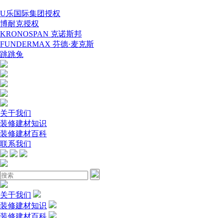
U乐国际集团授权
博耐克授权
KRONOSPAN 克诺斯邦
FUNDERMAX 芬德·麦克斯
跳跳兔
关于我们
装修建材知识
装修建材百科
联系我们
关于我们
装修建材知识
装修建材百科